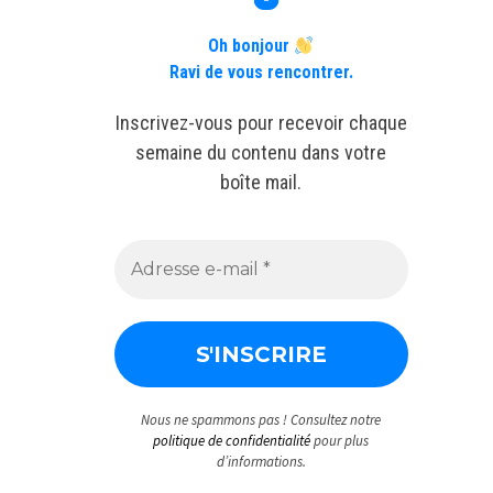
Oh bonjour
Ravi de vous rencontrer.
Inscrivez-vous pour recevoir chaque
semaine du contenu dans votre
boîte mail.
Nous ne spammons pas ! Consultez notre
politique de confidentialité
pour plus
d’informations.