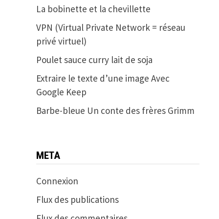
La bobinette et la chevillette
VPN (Virtual Private Network = réseau
privé virtuel)
Poulet sauce curry lait de soja
Extraire le texte d’une image Avec
Google Keep
Barbe-bleue Un conte des frères Grimm
META
Connexion
Flux des publications
Flux des commentaires