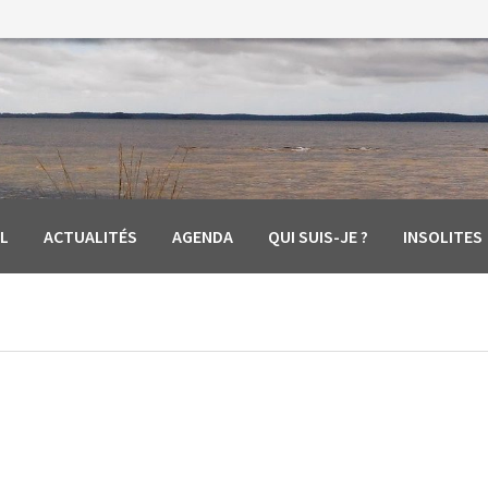
L
ACTUALITÉS
AGENDA
QUI SUIS-JE ?
INSOLITES