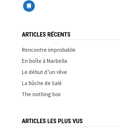
ARTICLES RÉCENTS
Rencontre improbable
En boîte à Marbella
Le début d’un rêve
La bûche de Salé
The nothing box
ARTICLES LES PLUS VUS