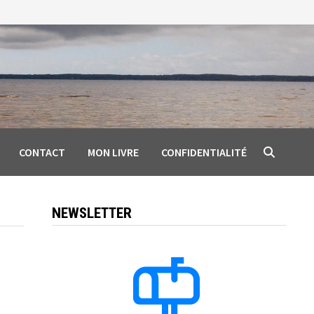
CONTACT
MON LIVRE
CONFIDENTIALITÉ
NEWSLETTER