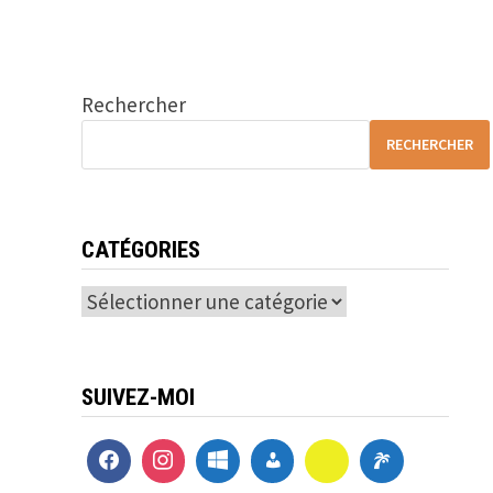
Rechercher
RECHERCHER
CATÉGORIES
Catégories
SUIVEZ-MOI