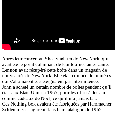
Après leur concert au Shea Stadium de New York, qui
avait été le point culminant de leur tournée américaine.
Lennon avait récupéré cette boîte dans un magasin de
nouveautés de New York. Elle était équipée de lumières
qui s’allumaient et s’éteignaient par intermittence.
John a acheté un certain nombre de boîtes pendant qu’il
était aux États-Unis en 1965, pour les offrir à des amis
comme cadeaux de Noël, ce qu’il n’a jamais fait.
Ces Nothing box avaient été fabriquées par Hammacher
Schlemmer et figurent dans leur catalogue de 1962.