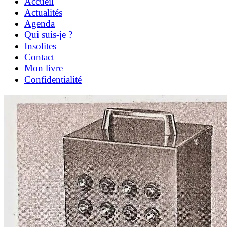
Accueil
Actualités
Agenda
Qui suis-je ?
Insolites
Contact
Mon livre
Confidentialité