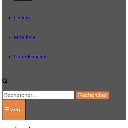
Contact
Mon livre
Confidentialité
Rechercher :
Menu