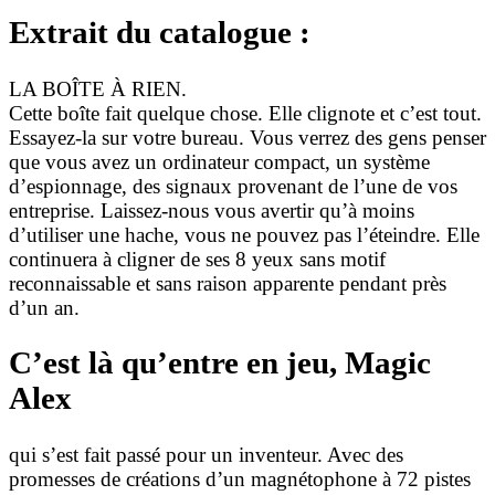
Extrait du catalogue :
LA BOÎTE À RIEN.
Cette boîte fait quelque chose. Elle clignote et c’est tout.
Essayez-la sur votre bureau. Vous verrez des gens penser
que vous avez un ordinateur compact, un système
d’espionnage, des signaux provenant de l’une de vos
entreprise. Laissez-nous vous avertir qu’à moins
d’utiliser une hache, vous ne pouvez pas l’éteindre. Elle
continuera à cligner de ses 8 yeux sans motif
reconnaissable et sans raison apparente pendant près
d’un an.
C’est là qu’entre en jeu, Magic
Alex
qui s’est fait passé pour un inventeur. Avec des
promesses de créations d’un magnétophone à 72 pistes