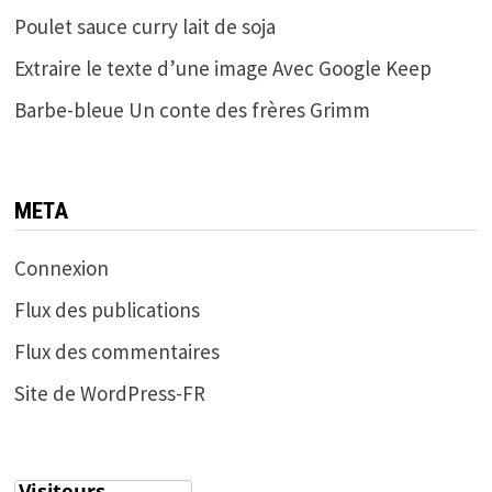
Poulet sauce curry lait de soja
Extraire le texte d’une image Avec Google Keep
Barbe-bleue Un conte des frères Grimm
META
Connexion
Flux des publications
Flux des commentaires
Site de WordPress-FR