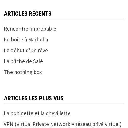
ARTICLES RÉCENTS
Rencontre improbable
En boîte à Marbella
Le début d’un rêve
La bûche de Salé
The nothing box
ARTICLES LES PLUS VUS
La bobinette et la chevillette
VPN (Virtual Private Network = réseau privé virtuel)