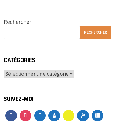
Rechercher
RECHERCHER
CATÉGORIES
Catégories
SUIVEZ-MOI