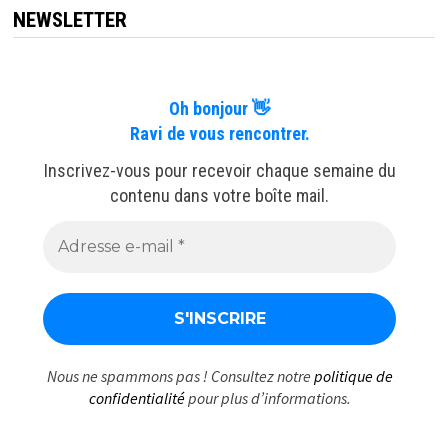
NEWSLETTER
Oh bonjour 👋
Ravi de vous rencontrer.
Inscrivez-vous pour recevoir chaque semaine du
contenu dans votre boîte mail.
Nous ne spammons pas ! Consultez notre
politique de
confidentialité
pour plus d’informations.