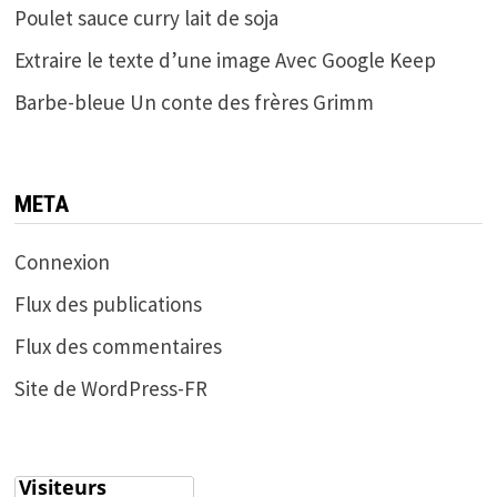
Poulet sauce curry lait de soja
Extraire le texte d’une image Avec Google Keep
Barbe-bleue Un conte des frères Grimm
META
Connexion
Flux des publications
Flux des commentaires
Site de WordPress-FR