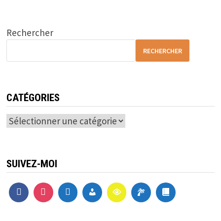
Rechercher
RECHERCHER
CATÉGORIES
Catégories
SUIVEZ-MOI