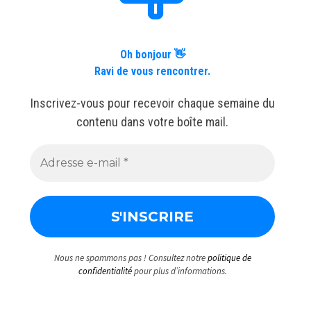
Oh bonjour 👋
Ravi de vous rencontrer.
Inscrivez-vous pour recevoir chaque semaine du
contenu dans votre boîte mail.
Nous ne spammons pas ! Consultez notre
politique de
confidentialité
pour plus d’informations.