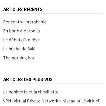
ARTICLES RÉCENTS
Rencontre improbable
En boîte à Marbella
Le début d’un rêve
La bûche de Salé
The nothing box
ARTICLES LES PLUS VUS
La bobinette et la chevillette
VPN (Virtual Private Network = réseau privé virtuel)