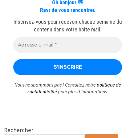
Oh bonjour 👋
Ravi de vous rencontrer.
Inscrivez-vous pour recevoir chaque semaine du
contenu dans votre boîte mail.
Nous ne spammons pas ! Consultez notre
politique de
confidentialité
pour plus d’informations.
Rechercher