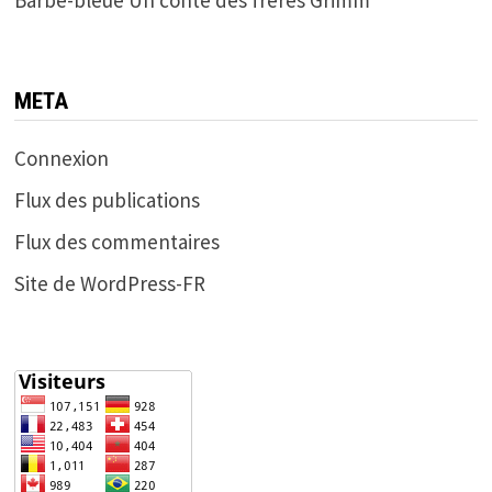
META
Connexion
Flux des publications
Flux des commentaires
Site de WordPress-FR