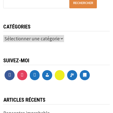
RECHERCHER
CATÉGORIES
Catégories
SUIVEZ-MOI
ARTICLES RÉCENTS
Rencontre improbable