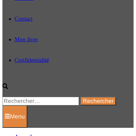
Contact
Mon livre
Confidentialité
Rechercher :
Menu