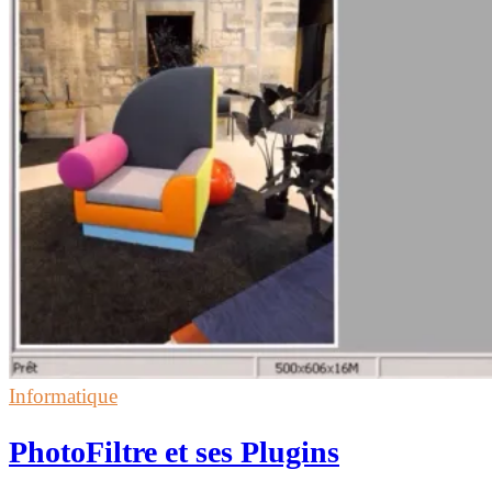
Informatique
PhotoFiltre et ses Plugins