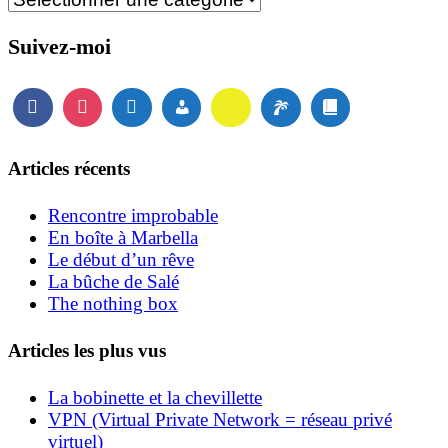
Suivez-moi
Articles récents
Rencontre improbable
En boîte à Marbella
Le début d’un rêve
La bûche de Salé
The nothing box
Articles les plus vus
La bobinette et la chevillette
VPN (Virtual Private Network = réseau privé
virtuel)