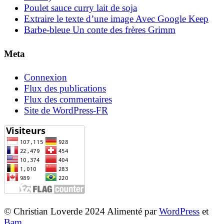
Poulet sauce curry lait de soja
Extraire le texte d’une image Avec Google Keep
Barbe-bleue Un conte des frères Grimm
Meta
Connexion
Flux des publications
Flux des commentaires
Site de WordPress-FR
© Christian Loverde 2024 Alimenté par
WordPress
et
Bam
.