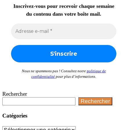
Inscrivez-vous pour recevoir chaque semaine
du contenu dans votre boîte mail.
Nous ne spammons pas ! Consultez notre
politique de
confidentialité
pour plus d’informations.
Rechercher
Rechercher
Catégories
Catégories