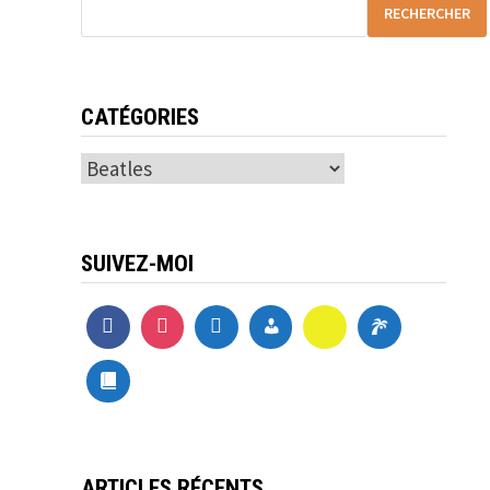
RECHERCHER
CATÉGORIES
Catégories
SUIVEZ-MOI
ARTICLES RÉCENTS