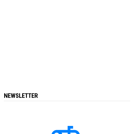
NEWSLETTER