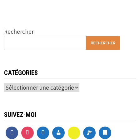
Rechercher
RECHERCHER
CATÉGORIES
Catégories
SUIVEZ-MOI