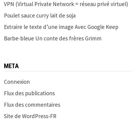
VPN (Virtual Private Network = réseau privé virtuel)
Poulet sauce curry lait de soja
Extraire le texte d’une image Avec Google Keep
Barbe-bleue Un conte des frères Grimm
META
Connexion
Flux des publications
Flux des commentaires
Site de WordPress-FR