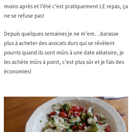
moins après et l’été c’est pratiquement LE repas, ça
ne se refuse pas!
Depuis quelques semaines je ne m’em…barasse
plus à acheter des avocats durs qui se révèlent
pourris quand ils sont mûrs à une date aléatoire, je
les achète mûrs à point, c’est plus sûr et je fais des
économies!