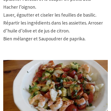
Hacher l’oignon.
Laver, égoutter et ciseler les feuilles de basilic.
Répartir les ingrédients dans les assiettes. Arroser
d’huile d’olive et de jus de citron.
Bien mélanger et Saupoudrer de paprika.