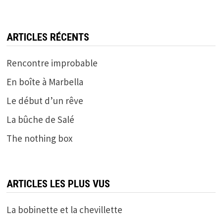
ARTICLES RÉCENTS
Rencontre improbable
En boîte à Marbella
Le début d’un rêve
La bûche de Salé
The nothing box
ARTICLES LES PLUS VUS
La bobinette et la chevillette