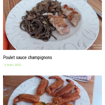
Poulet sauce champignons
5 mars 2022