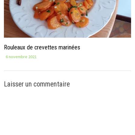
Rouleaux de crevettes marinées
6 novembre 2021
Laisser un commentaire