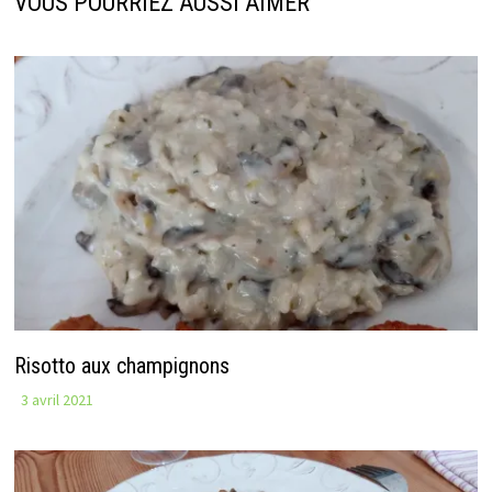
VOUS POURRIEZ AUSSI AIMER
Risotto aux champignons
3 avril 2021