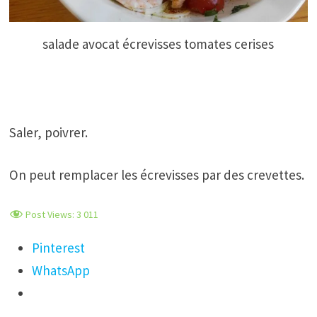
salade avocat écrevisses tomates cerises
Saler, poivrer.
On peut remplacer les écrevisses par des crevettes.
Post Views:
3 011
Pinterest
WhatsApp