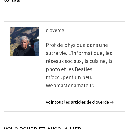
cloverde
Prof de physique dans une
autre vie. L'informatique, les
réseaux sociaux, la cuisine, la
photo et les Beatles
m'occupent un peu.
Webmaster amateur.
Voir tous les articles de cloverde →