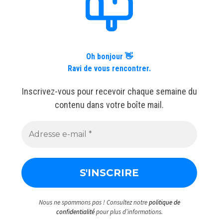
Oh bonjour 👋
Ravi de vous rencontrer.
Inscrivez-vous pour recevoir chaque semaine du
contenu dans votre boîte mail.
Nous ne spammons pas ! Consultez notre
politique de
confidentialité
pour plus d’informations.