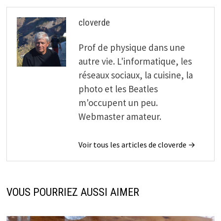
cloverde
Prof de physique dans une
autre vie. L'informatique, les
réseaux sociaux, la cuisine, la
photo et les Beatles
m'occupent un peu.
Webmaster amateur.
Voir tous les articles de cloverde →
VOUS POURRIEZ AUSSI AIMER