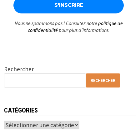
Nous ne spammons pas ! Consultez notre
politique de
confidentialité
pour plus d’informations.
Rechercher
RECHERCHER
CATÉGORIES
Catégories