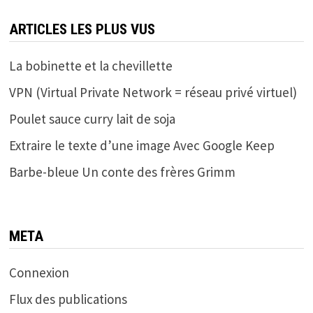
ARTICLES LES PLUS VUS
La bobinette et la chevillette
VPN (Virtual Private Network = réseau privé virtuel)
Poulet sauce curry lait de soja
Extraire le texte d’une image Avec Google Keep
Barbe-bleue Un conte des frères Grimm
META
Connexion
Flux des publications