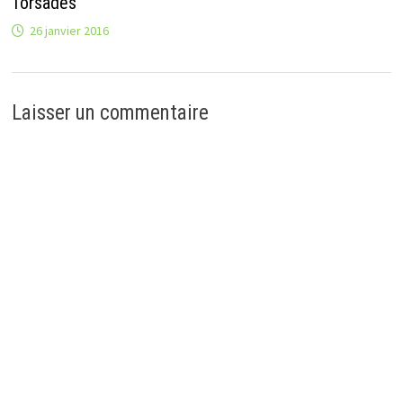
Torsades
26 janvier 2016
Laisser un commentaire