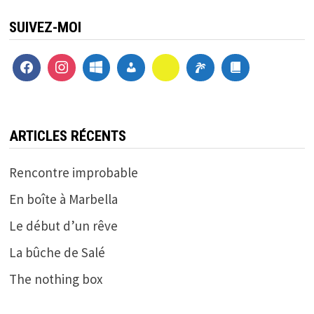
SUIVEZ-MOI
ARTICLES RÉCENTS
Rencontre improbable
En boîte à Marbella
Le début d’un rêve
La bûche de Salé
The nothing box