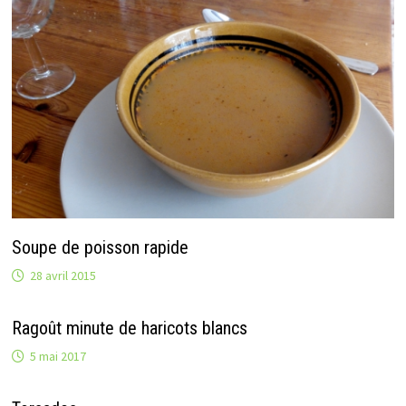
Soupe de poisson rapide
28 avril 2015
Ragoût minute de haricots blancs
5 mai 2017