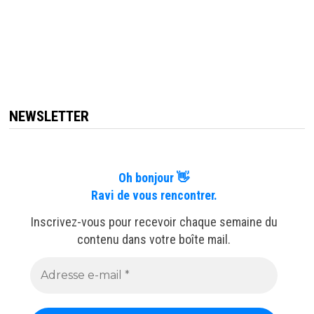
NEWSLETTER
Oh bonjour 👋
Ravi de vous rencontrer.
Inscrivez-vous pour recevoir chaque semaine du
contenu dans votre boîte mail.