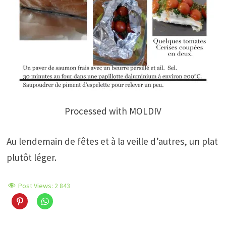
Processed with MOLDIV
Au lendemain de fêtes et à la veille d’autres, un plat
plutôt léger.
Post Views:
2 843