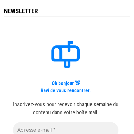
articles
NEWSLETTER
Oh bonjour 👋
Ravi de vous rencontrer.
Inscrivez-vous pour recevoir chaque semaine du
contenu dans votre boîte mail.