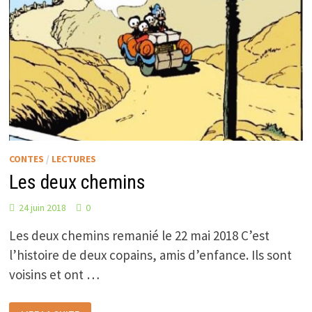
CONTES
/
LECTURES
Les deux chemins
24 juin 2018
0
Les deux chemins remanié le 22 mai 2018 C’est
l’histoire de deux copains, amis d’enfance. Ils sont
voisins et ont …
LES