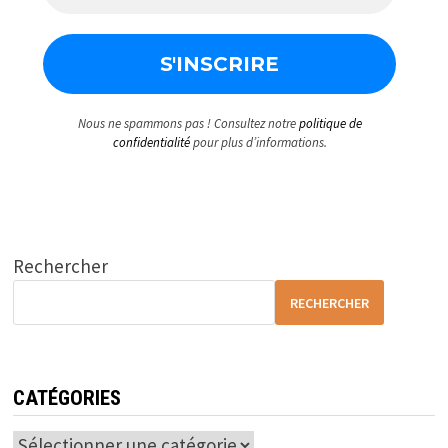
Nous ne spammons pas ! Consultez notre
politique de
confidentialité
pour plus d’informations.
Rechercher
RECHERCHER
CATÉGORIES
Catégories