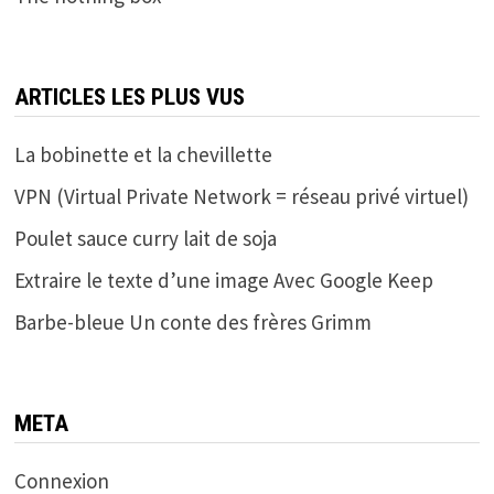
ARTICLES LES PLUS VUS
La bobinette et la chevillette
VPN (Virtual Private Network = réseau privé virtuel)
Poulet sauce curry lait de soja
Extraire le texte d’une image Avec Google Keep
Barbe-bleue Un conte des frères Grimm
META
Connexion