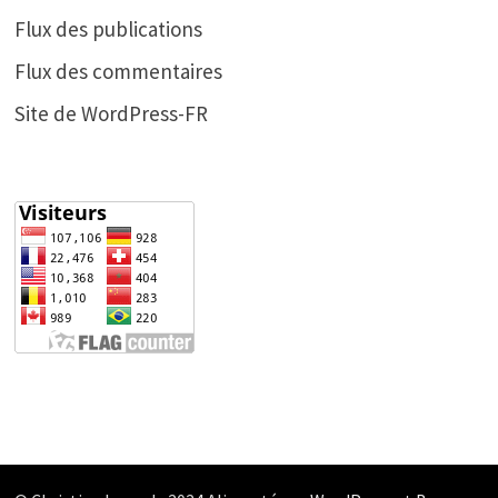
Flux des publications
Flux des commentaires
Site de WordPress-FR