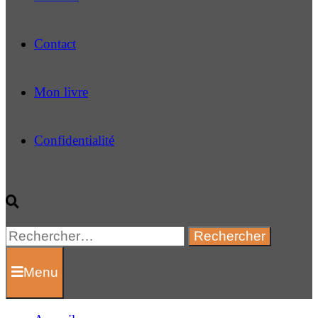
Contact
Mon livre
Confidentialité
Rechercher :
Menu