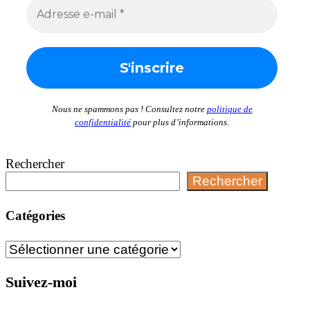
Nous ne spammons pas ! Consultez notre
politique de
confidentialité
pour plus d’informations.
Rechercher
Rechercher
Catégories
Catégories
Suivez-moi