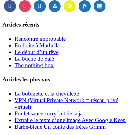
Articles récents
Rencontre improbable
En boîte à Marbella
Le début d’un rêve
La bûche de Salé
The nothing box
Articles les plus vus
La bobinette et la chevillette
VPN (Virtual Private Network = réseau privé
virtuel)
Poulet sauce curry lait de soja
Extraire le texte d’une image Avec Google Keep
Barbe-bleue Un conte des frères Grimm