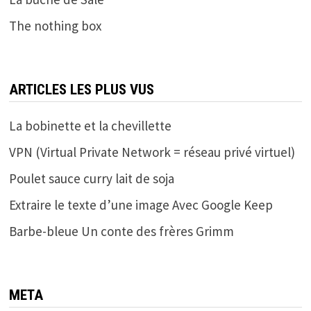
The nothing box
ARTICLES LES PLUS VUS
La bobinette et la chevillette
VPN (Virtual Private Network = réseau privé virtuel)
Poulet sauce curry lait de soja
Extraire le texte d’une image Avec Google Keep
Barbe-bleue Un conte des frères Grimm
META