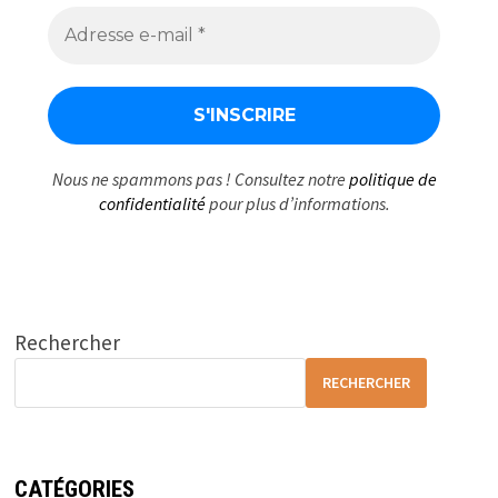
Nous ne spammons pas ! Consultez notre
politique de
confidentialité
pour plus d’informations.
Rechercher
RECHERCHER
CATÉGORIES