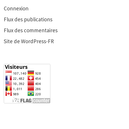
Connexion
Flux des publications
Flux des commentaires
Site de WordPress-FR