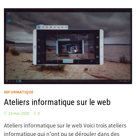
INFORMATIQUE
Ateliers informatique sur le web
16 mai 2020
0
Ateliers informatique sur le web Voici trois ateliers
informatique qui n’ont pu se dérouler dans des