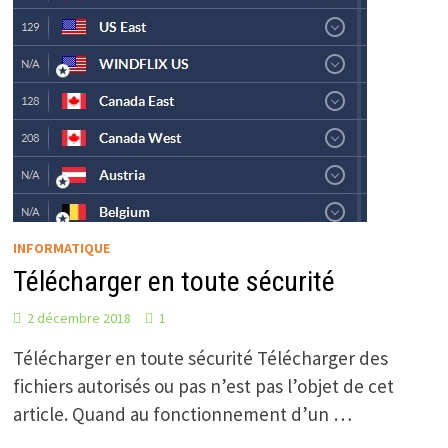
INFORMATIQUE
Télécharger en toute sécurité
2 décembre 2018
1
Télécharger en toute sécurité Télécharger des
fichiers autorisés ou pas n’est pas l’objet de cet
article. Quand au fonctionnement d’un …