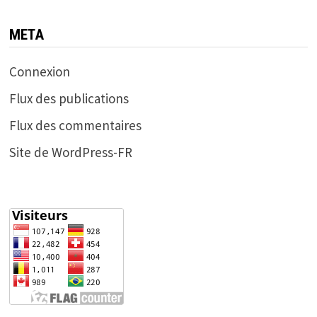
META
Connexion
Flux des publications
Flux des commentaires
Site de WordPress-FR