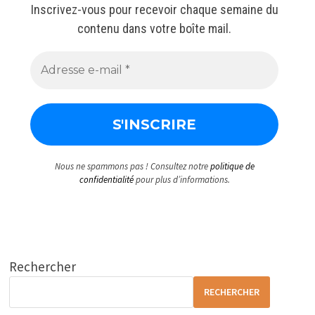
Inscrivez-vous pour recevoir chaque semaine du
contenu dans votre boîte mail.
Nous ne spammons pas ! Consultez notre
politique de
confidentialité
pour plus d’informations.
Rechercher
RECHERCHER