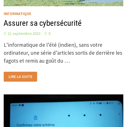
INFORMATIQUE
Assurer sa cybersécurité
21 septembre 2023
0
L’informatique de l’été (indien), sans votre
ordinateur, une série d’articles sortis de derrière les
fagots et remis au goût du …
ASSURER
LIRE LA SUITE
SA
CYBERSÉCURITÉ