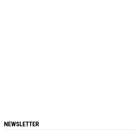
NEWSLETTER