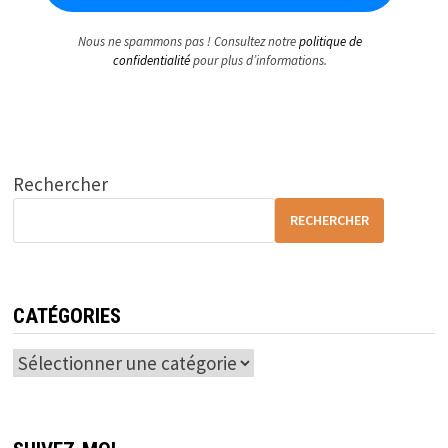
Nous ne spammons pas ! Consultez notre
politique de
confidentialité
pour plus d’informations.
Rechercher
RECHERCHER
CATÉGORIES
Catégories