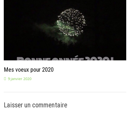
Mes voeux pour 2020
9 janvier 2020
Laisser un commentaire