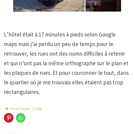
L’hôtel était à 17 minutes à pieds selon Google
maps mais j’ai perdu un peu de temps pour le
retrouver, les rues ont des noms difficiles à retenir
et qui n’ont pas la même orthographe sur le plan et
les plaques de rues. Et pour couronner le tout, dans
le quartier où je me trouvais elles étaient pas trop
rectangulaires.
Post Views:
3 348