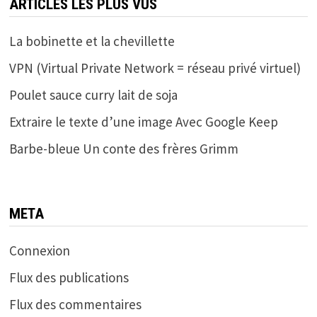
ARTICLES LES PLUS VUS
La bobinette et la chevillette
VPN (Virtual Private Network = réseau privé virtuel)
Poulet sauce curry lait de soja
Extraire le texte d’une image Avec Google Keep
Barbe-bleue Un conte des frères Grimm
META
Connexion
Flux des publications
Flux des commentaires