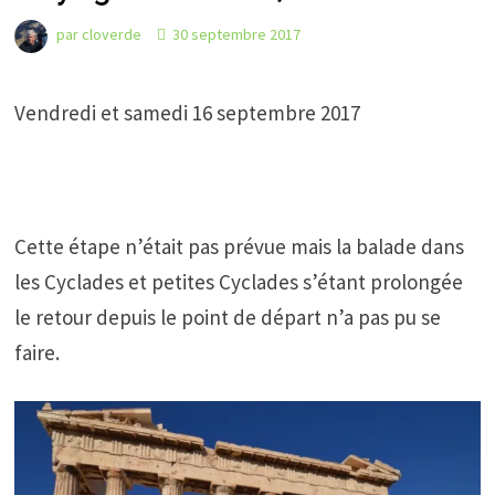
par
cloverde
30 septembre 2017
Vendredi et samedi 16 septembre 2017
Cette étape n’était pas prévue mais la balade dans
les Cyclades et petites Cyclades s’étant prolongée
le retour depuis le point de départ n’a pas pu se
faire.