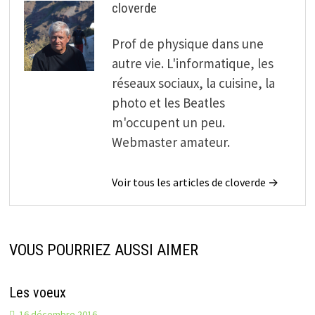
cloverde
Prof de physique dans une
autre vie. L'informatique, les
réseaux sociaux, la cuisine, la
photo et les Beatles
m'occupent un peu.
Webmaster amateur.
Voir tous les articles de cloverde →
VOUS POURRIEZ AUSSI AIMER
Les voeux
16 décembre 2016