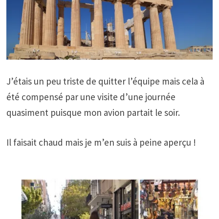
J’étais un peu triste de quitter l’équipe mais cela à
été compensé par une visite d’une journée
quasiment puisque mon avion partait le soir.
Il faisait chaud mais je m’en suis à peine aperçu !