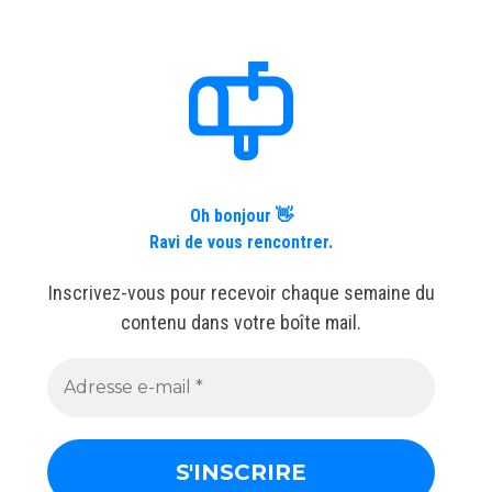
Oh bonjour 👋
Ravi de vous rencontrer.
Inscrivez-vous pour recevoir chaque semaine du
contenu dans votre boîte mail.