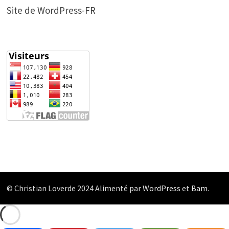
Site de WordPress-FR
© Christian Loverde 2024 Alimenté par
WordPress
et
Bam
.