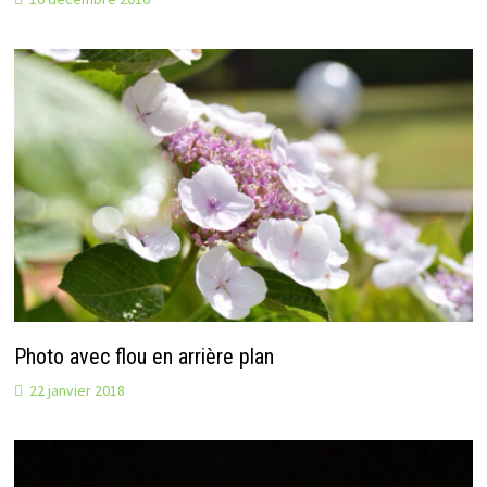
Photo avec flou en arrière plan
22 janvier 2018