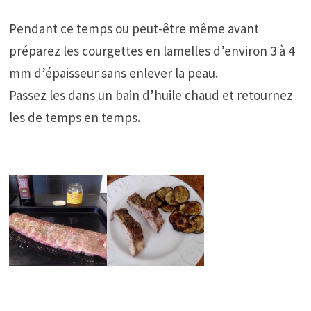
Pendant ce temps ou peut-être même avant
préparez les courgettes en lamelles d’environ 3 à 4
mm d’épaisseur sans enlever la peau.
Passez les dans un bain d’huile chaud et retournez
les de temps en temps.