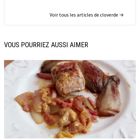
Voir tous les articles de cloverde →
VOUS POURRIEZ AUSSI AIMER