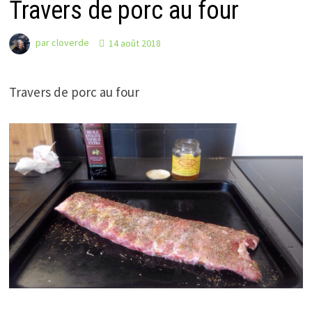
Travers de porc au four
par
cloverde
14 août 2018
Travers de porc au four