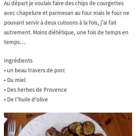
Au départ je voulais faire des chips de courgettes
avec chapelure et parmesan au four mais le four ne
pouvant servir à deux cuissons à la fois, j’ai fait
autrement. Moins diététique, une fois de temps en
temps…
Ingrédients
• un beau travers de porc
• Du miel
• Des herbes de Provence
• De l’huile d’olive