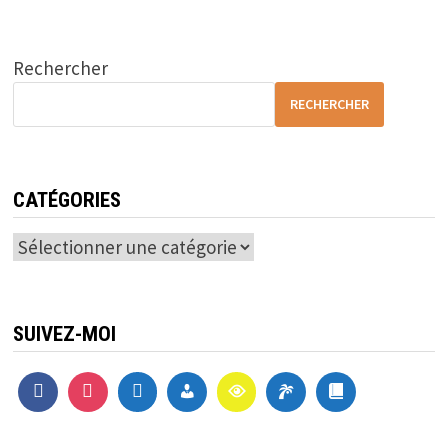
Rechercher
RECHERCHER
CATÉGORIES
Catégories
SUIVEZ-MOI