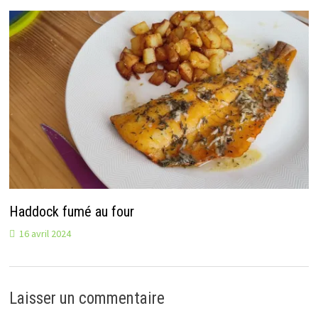
Haddock fumé au four
16 avril 2024
Laisser un commentaire