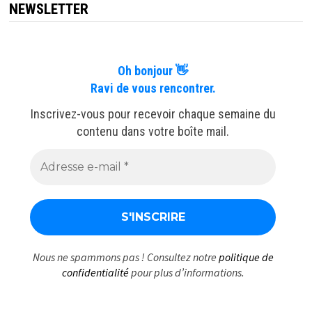
NEWSLETTER
Oh bonjour 👋
Ravi de vous rencontrer.
Inscrivez-vous pour recevoir chaque semaine du
contenu dans votre boîte mail.
Nous ne spammons pas ! Consultez notre
politique de
confidentialité
pour plus d’informations.