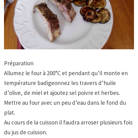
Préparation
Allumez le four à 200°C et pendant qu’il monte en
température badigeonnez les travers d’huile
d’olive, de miel et ajoutez sel poivre et herbes.
Mettre au four avec un peu d’eau dans le fond du
plat.
Au cours de la cuisson il faudra arroser plusieurs fois
du jus de cuisson.