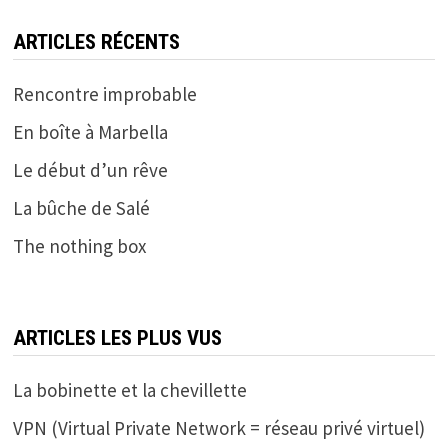
ARTICLES RÉCENTS
Rencontre improbable
En boîte à Marbella
Le début d’un rêve
La bûche de Salé
The nothing box
ARTICLES LES PLUS VUS
La bobinette et la chevillette
VPN (Virtual Private Network = réseau privé virtuel)