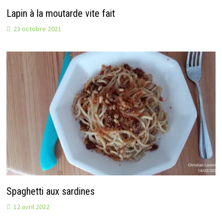
Lapin à la moutarde vite fait
23 octobre 2021
Spaghetti aux sardines
12 avril 2022