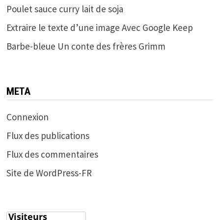
Poulet sauce curry lait de soja
Extraire le texte d’une image Avec Google Keep
Barbe-bleue Un conte des frères Grimm
META
Connexion
Flux des publications
Flux des commentaires
Site de WordPress-FR