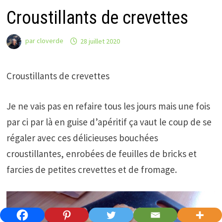
Croustillants de crevettes
par
cloverde
28 juillet 2020
Croustillants de crevettes
Je ne vais pas en refaire tous les jours mais une fois
par ci par là en guise d’apéritif ça vaut le coup de se
régaler avec ces délicieuses bouchées
croustillantes, enrobées de feuilles de bricks et
farcies de petites crevettes et de fromage.