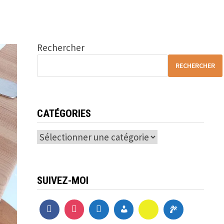
Rechercher
RECHERCHER
CATÉGORIES
Catégories
SUIVEZ-MOI