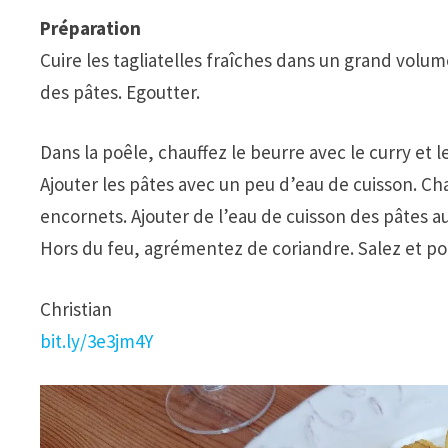
Préparation
Cuire les tagliatelles fraîches dans un grand volu
des pâtes. Egoutter.
Dans la poêle, chauffez le beurre avec le curry et 
Ajouter les pâtes avec un peu d’eau de cuisson. Ch
encornets. Ajouter de l’eau de cuisson des pâtes 
Hors du feu, agrémentez de coriandre. Salez et po
Christian
bit.ly/3e3jm4Y