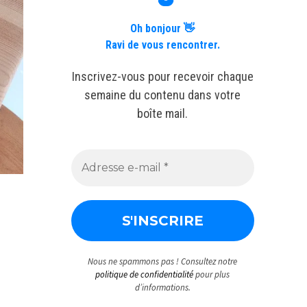
Oh bonjour 👋
Ravi de vous rencontrer.
Inscrivez-vous pour recevoir chaque
semaine du contenu dans votre
boîte mail.
Nous ne spammons pas ! Consultez notre
politique de confidentialité
pour plus
d’informations.