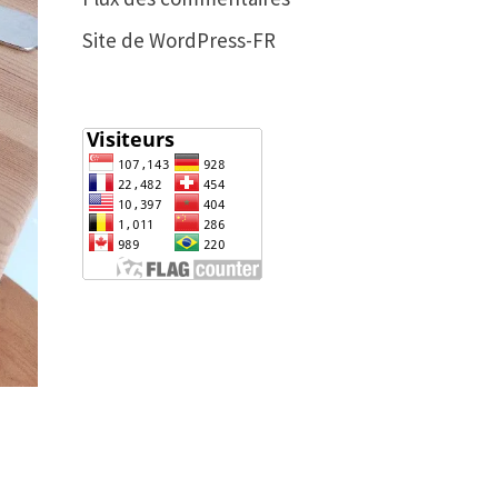
Site de WordPress-FR