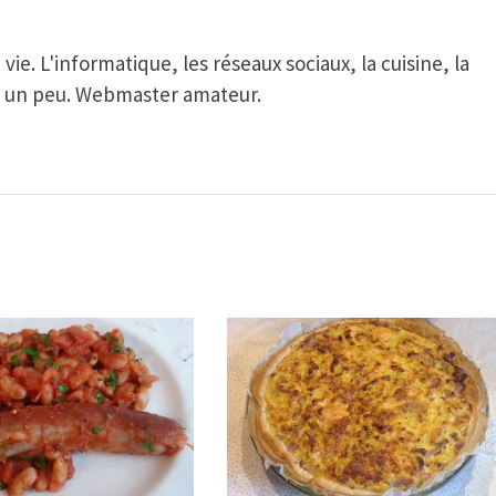
ie. L'informatique, les réseaux sociaux, la cuisine, la
t un peu. Webmaster amateur.