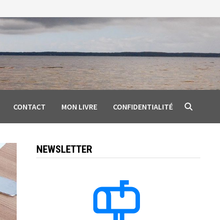
CONTACT
MON LIVRE
CONFIDENTIALITÉ
NEWSLETTER