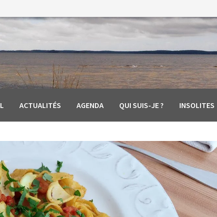
L
ACTUALITÉS
AGENDA
QUI SUIS-JE ?
INSOLITES