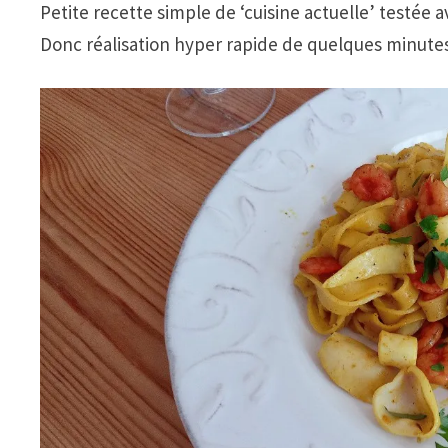
Petite recette simple de ‘cuisine actuelle’ testée a
Donc réalisation hyper rapide de quelques minutes