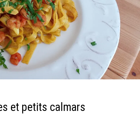
tes et petits calmars