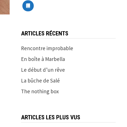
ARTICLES RÉCENTS
Rencontre improbable
En boîte à Marbella
Le début d’un rêve
La bûche de Salé
The nothing box
ARTICLES LES PLUS VUS