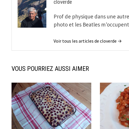
cloverde
Prof de physique dans une autre v
photo et les Beatles m'occupen
Voir tous les articles de cloverde →
VOUS POURRIEZ AUSSI AIMER