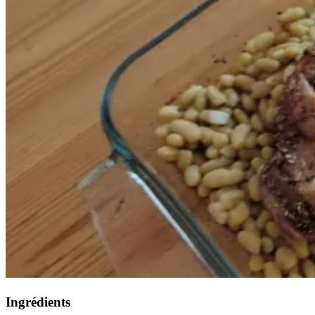
Ingrédients