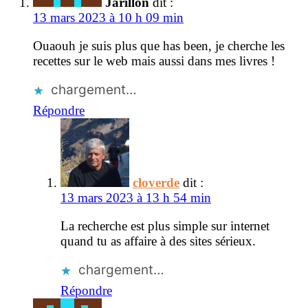
Jarillon
dit :
13 mars 2023 à 10 h 09 min
Ouaouh je suis plus que has been, je cherche les
recettes sur le web mais aussi dans mes livres !
chargement…
Répondre
cloverde
dit :
13 mars 2023 à 13 h 54 min
La recherche est plus simple sur internet
quand tu as affaire à des sites sérieux.
chargement…
Répondre