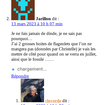
Jarillon
dit :
13 mars 2023 à 10 h 07 min
Je ne fais jamais de dinde, je ne sais pas
pourquoi…
J’ai 2 grosses boites de flageolets que l’on ne
mangera pas (données par Christelle) je vais les
mettre de côté pour quand on se verra en juillet,
ainsi que le fossile ……
chargement…
Répondre
cloverde
dit :