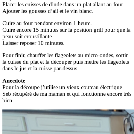
Placer les cuisses de dinde dans un plat allant au four.
Ajouter les gousses d’ail et le vin blanc.
Cuire au four pendant environ 1 heure.
Cuire encore 15 minutes sur la position grill pour que la
peau soit croustillante.
Laisser reposer 10 minutes.
Pour finir, chauffer les flageolets au micro-ondes, sortir
la cuisse du plat et la découper puis mettre les flageolets
dans le jus et la cuisse par-dessus.
Anecdote
Pour la découpe j’utilise un vieux couteau électrique
Seb récupéré de ma maman et qui fonctionne encore très
bien.