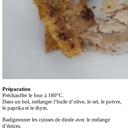
Préparation
Préchauffer le four à 180°C.
Dans un bol, mélanger l’huile d’olive, le sel, le poivre,
le paprika et le thym.
Badigeonner les cuisses de dinde avec le mélange
d’épices.