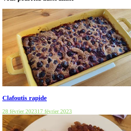
Clafoutis rapide
28 février 2023
17 février 2023