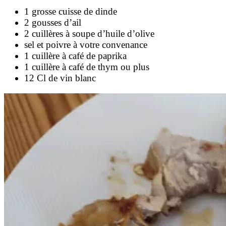
1 grosse cuisse de dinde
2 gousses d’ail
2 cuillères à soupe d’huile d’olive
sel et poivre à votre convenance
1 cuillère à café de paprika
1 cuillère à café de thym ou plus
12 Cl de vin blanc