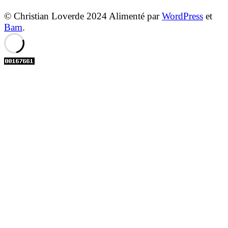
© Christian Loverde 2024 Alimenté par
WordPress
et
Bam
.