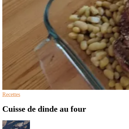
Recettes
Cuisse de dinde au four