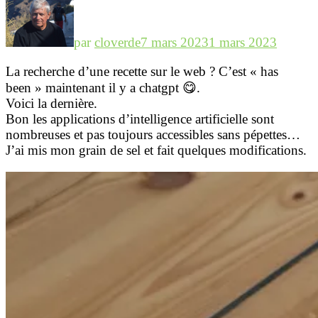
par
cloverde
7 mars 2023
1 mars 2023
La recherche d’une recette sur le web ? C’est « has
been » maintenant il y a chatgpt 😋.
Voici la dernière.
Bon les applications d’intelligence artificielle sont
nombreuses et pas toujours accessibles sans pépettes…
J’ai mis mon grain de sel et fait quelques modifications.