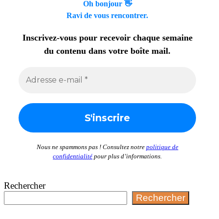
Oh bonjour 👋
Ravi de vous rencontrer.
Inscrivez-vous pour recevoir chaque semaine
du contenu dans votre boîte mail.
Nous ne spammons pas ! Consultez notre
politique de
confidentialité
pour plus d’informations.
Rechercher
Rechercher