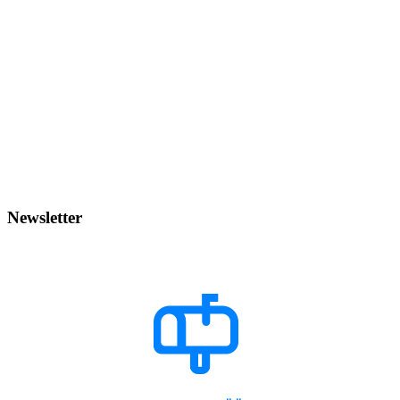
Newsletter