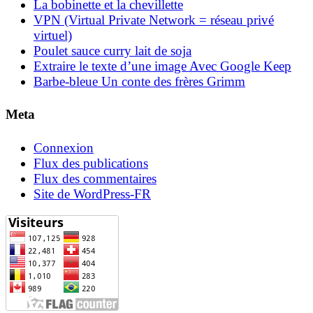
La bobinette et la chevillette
VPN (Virtual Private Network = réseau privé
virtuel)
Poulet sauce curry lait de soja
Extraire le texte d’une image Avec Google Keep
Barbe-bleue Un conte des frères Grimm
Meta
Connexion
Flux des publications
Flux des commentaires
Site de WordPress-FR