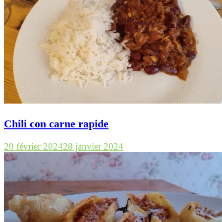
Chili con carne rapide
20 février 2024
28 janvier 2024