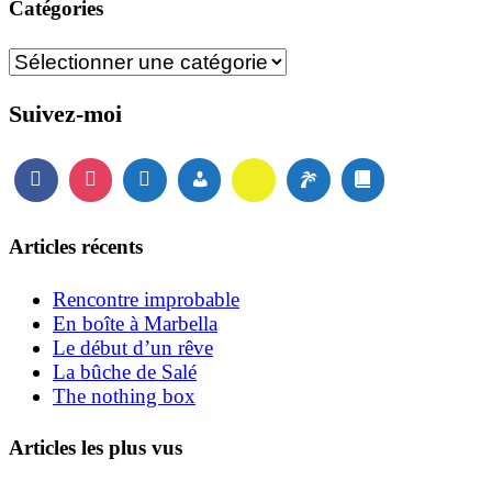
Catégories
Catégories
Suivez-moi
Articles récents
Rencontre improbable
En boîte à Marbella
Le début d’un rêve
La bûche de Salé
The nothing box
Articles les plus vus