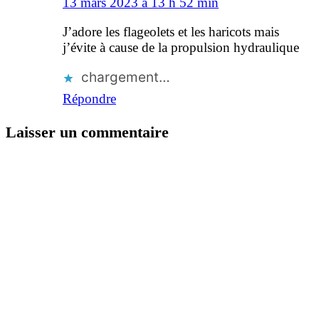
13 mars 2023 à 13 h 52 min
J’adore les flageolets et les haricots mais
j’évite à cause de la propulsion hydraulique
chargement…
Répondre
Laisser un commentaire