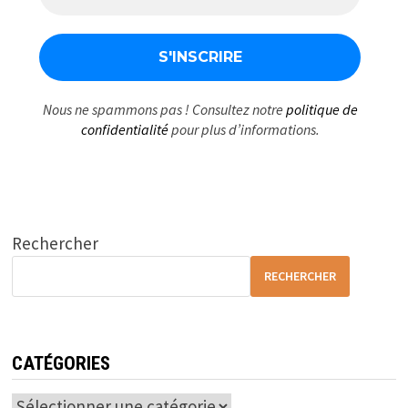
Nous ne spammons pas ! Consultez notre
politique de
confidentialité
pour plus d’informations.
Rechercher
RECHERCHER
CATÉGORIES
Catégories