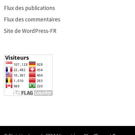
Flux des publications
Flux des commentaires
Site de WordPress-FR