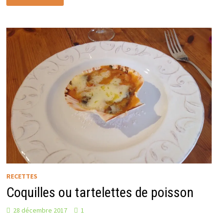
LA
BOLOGNAISE
RECETTES
Coquilles ou tartelettes de poisson
28 décembre 2017
1