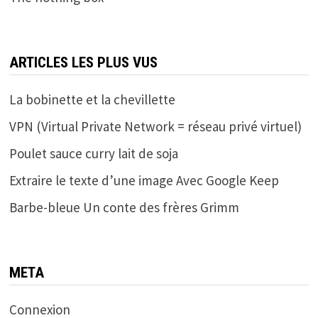
ARTICLES LES PLUS VUS
La bobinette et la chevillette
VPN (Virtual Private Network = réseau privé virtuel)
Poulet sauce curry lait de soja
Extraire le texte d’une image Avec Google Keep
Barbe-bleue Un conte des frères Grimm
META
Connexion