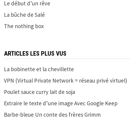
Le début d’un rêve
La bûche de Salé
The nothing box
ARTICLES LES PLUS VUS
La bobinette et la chevillette
VPN (Virtual Private Network = réseau privé virtuel)
Poulet sauce curry lait de soja
Extraire le texte d’une image Avec Google Keep
Barbe-bleue Un conte des frères Grimm