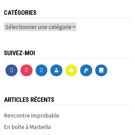
CATÉGORIES
Catégories
SUIVEZ-MOI
ARTICLES RÉCENTS
Rencontre improbable
En boîte à Marbella