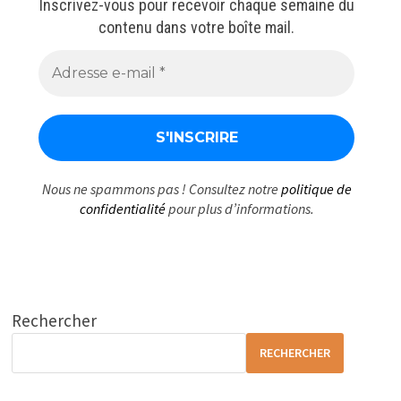
Inscrivez-vous pour recevoir chaque semaine du
contenu dans votre boîte mail.
Nous ne spammons pas ! Consultez notre
politique de
confidentialité
pour plus d’informations.
Rechercher
RECHERCHER