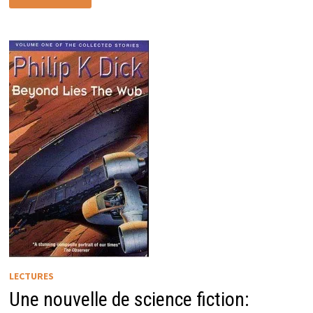
FOUR
LECTURES
Une nouvelle de science fiction: