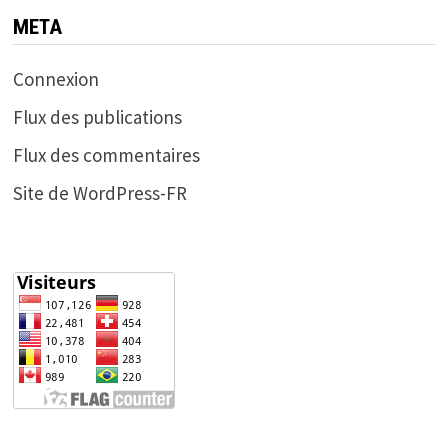
META
Connexion
Flux des publications
Flux des commentaires
Site de WordPress-FR