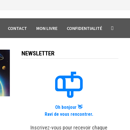
CONTACT
MON LIVRE
CONFIDENTIALITÉ
NEWSLETTER
Oh bonjour 👋
Ravi de vous rencontrer.
Inscrivez-vous pour recevoir chaque