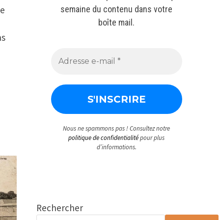
te
semaine du contenu dans votre
boîte mail.
ns
Nous ne spammons pas ! Consultez notre
politique de confidentialité
pour plus
d’informations.
Rechercher