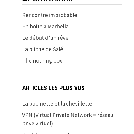
Rencontre improbable
En boîte à Marbella
Le début d’un rêve
La bûche de Salé
The nothing box
ARTICLES LES PLUS VUS
La bobinette et la chevillette
VPN (Virtual Private Network = réseau
privé virtuel)