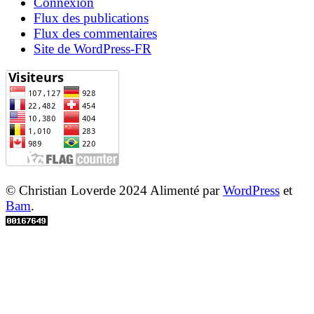
Connexion
Flux des publications
Flux des commentaires
Site de WordPress-FR
© Christian Loverde 2024 Alimenté par
WordPress
et
Bam
.