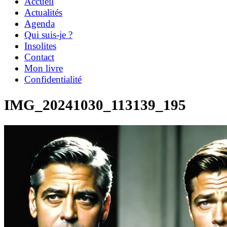
Accueil
Actualités
Agenda
Qui suis-je ?
Insolites
Contact
Mon livre
Confidentialité
IMG_20241030_113139_195