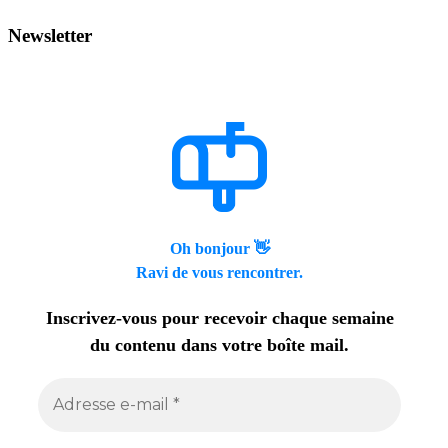
Newsletter
Oh bonjour 👋
Ravi de vous rencontrer.
Inscrivez-vous pour recevoir chaque semaine
du contenu dans votre boîte mail.