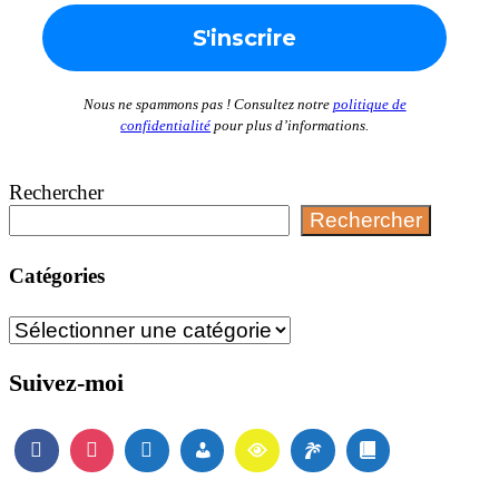
Nous ne spammons pas ! Consultez notre
politique de
confidentialité
pour plus d’informations.
Rechercher
Rechercher
Catégories
Catégories
Suivez-moi