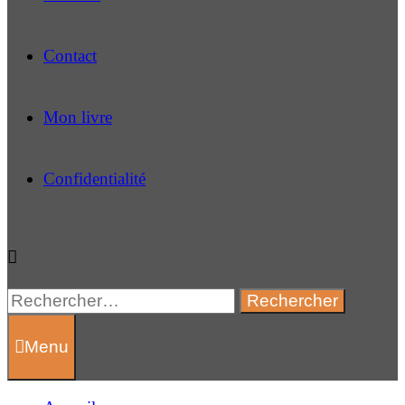
Contact
Mon livre
Confidentialité
Rechercher :
Menu