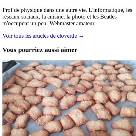
Prof de physique dans une autre vie. L'informatique, les
réseaux sociaux, la cuisine, la photo et les Beatles
m'occupent un peu. Webmaster amateur.
Voir tous les articles de cloverde →
Vous pourriez aussi aimer