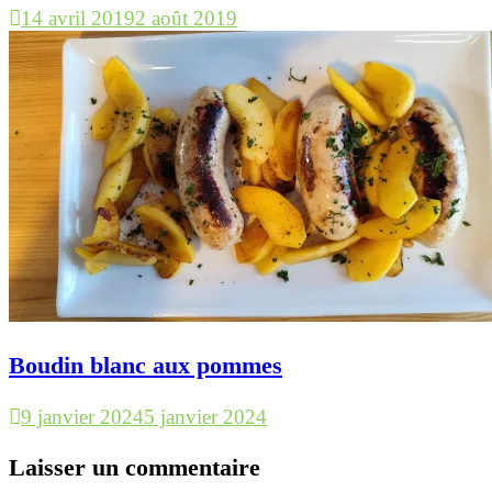
14 avril 2019
2 août 2019
Boudin blanc aux pommes
9 janvier 2024
5 janvier 2024
Laisser un commentaire