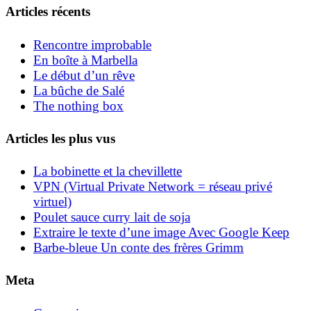
Articles récents
Rencontre improbable
En boîte à Marbella
Le début d’un rêve
La bûche de Salé
The nothing box
Articles les plus vus
La bobinette et la chevillette
VPN (Virtual Private Network = réseau privé
virtuel)
Poulet sauce curry lait de soja
Extraire le texte d’une image Avec Google Keep
Barbe-bleue Un conte des frères Grimm
Meta