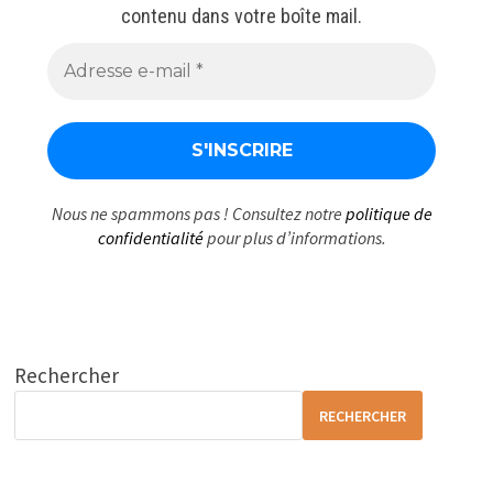
contenu dans votre boîte mail.
Nous ne spammons pas ! Consultez notre
politique de
confidentialité
pour plus d’informations.
Rechercher
RECHERCHER