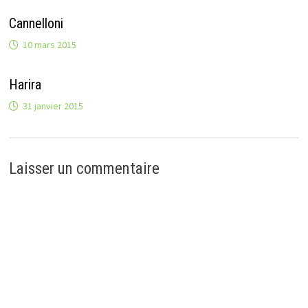
Cannelloni
10 mars 2015
Harira
31 janvier 2015
Laisser un commentaire