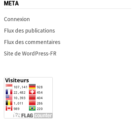
META
Connexion
Flux des publications
Flux des commentaires
Site de WordPress-FR