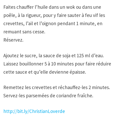
Faites chauffer l’huile dans un wok ou dans une
poêle, à la rigueur, pour y faire sauter à feu vif les
crevettes, l’ail et l’oignon pendant 1 minute, en
remuant sans cesse.
Réservez.
Ajoutez le sucre, la sauce de soja et 125 ml d’eau.
Laissez bouillonner 5 à 10 minutes pour faire réduire
cette sauce et qu’elle devienne épaisse.
Remettez les crevettes et réchauffez-les 2 minutes.
Servez-les parsemées de coriandre fraîche.
http://bit.ly/ChristianLoverde