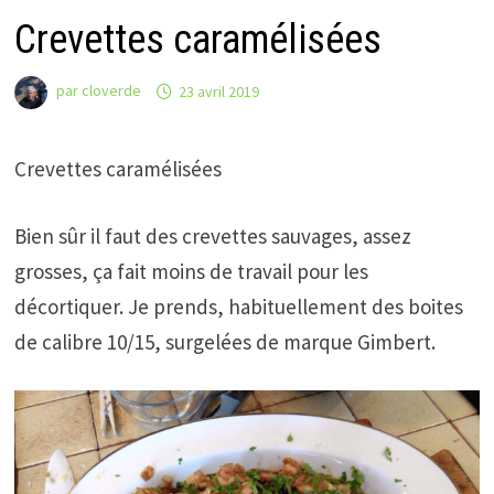
Crevettes caramélisées
par
cloverde
23 avril 2019
Crevettes caramélisées
Bien sûr il faut des crevettes sauvages, assez
grosses, ça fait moins de travail pour les
décortiquer. Je prends, habituellement des boites
de calibre 10/15, surgelées de marque Gimbert.