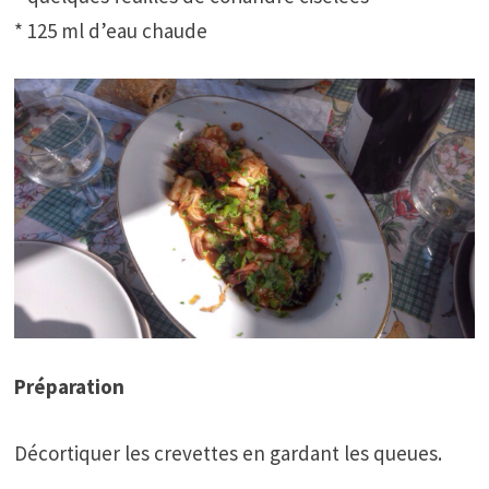
* 125 ml d’eau chaude
Préparation
Décortiquer les crevettes en gardant les queues.