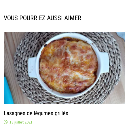
VOUS POURRIEZ AUSSI AIMER
Lasagnes de légumes grillés
13 juillet 2021