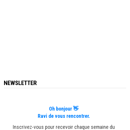
NEWSLETTER
Oh bonjour 👋
Ravi de vous rencontrer.
Inscrivez-vous pour recevoir chaque semaine du