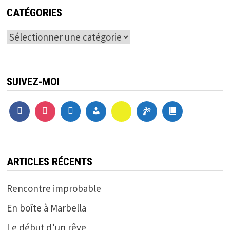
CATÉGORIES
Catégories
SUIVEZ-MOI
ARTICLES RÉCENTS
Rencontre improbable
En boîte à Marbella
Le début d’un rêve