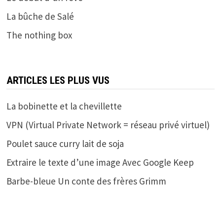
La bûche de Salé
The nothing box
ARTICLES LES PLUS VUS
La bobinette et la chevillette
VPN (Virtual Private Network = réseau privé virtuel)
Poulet sauce curry lait de soja
Extraire le texte d’une image Avec Google Keep
Barbe-bleue Un conte des frères Grimm