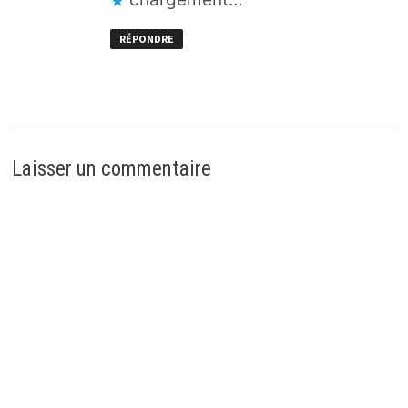
RÉPONDRE
Laisser un commentaire