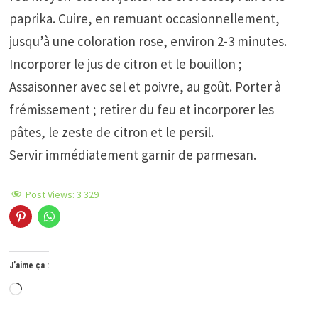
paprika. Cuire, en remuant occasionnellement,
jusqu’à une coloration rose, environ 2-3 minutes.
Incorporer le jus de citron et le bouillon ;
Assaisonner avec sel et poivre, au goût. Porter à
frémissement ; retirer du feu et incorporer les
pâtes, le zeste de citron et le persil.
Servir immédiatement garnir de parmesan.
Post Views:
3 329
J’aime ça :
Chargement…