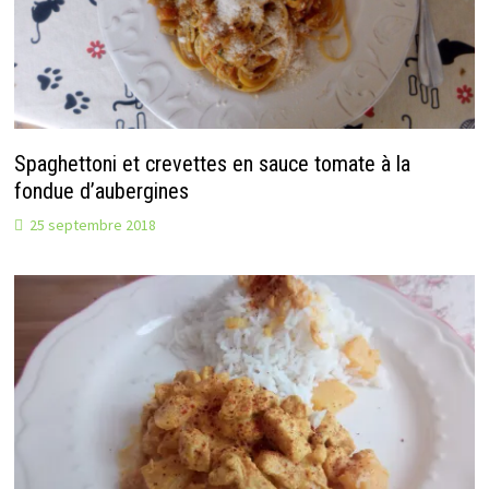
Spaghettoni et crevettes en sauce tomate à la
fondue d’aubergines
25 septembre 2018