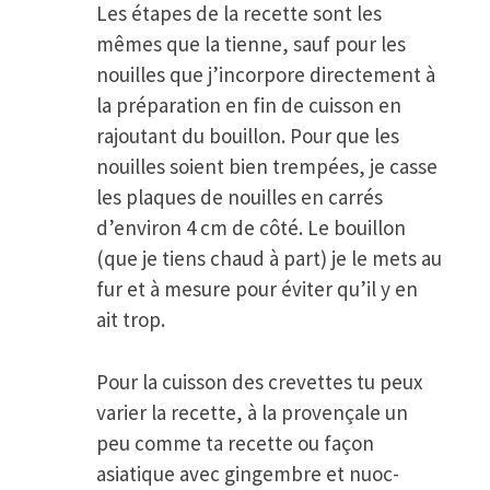
Les étapes de la recette sont les
mêmes que la tienne, sauf pour les
nouilles que j’incorpore directement à
la préparation en fin de cuisson en
rajoutant du bouillon. Pour que les
nouilles soient bien trempées, je casse
les plaques de nouilles en carrés
d’environ 4 cm de côté. Le bouillon
(que je tiens chaud à part) je le mets au
fur et à mesure pour éviter qu’il y en
ait trop.
Pour la cuisson des crevettes tu peux
varier la recette, à la provençale un
peu comme ta recette ou façon
asiatique avec gingembre et nuoc-