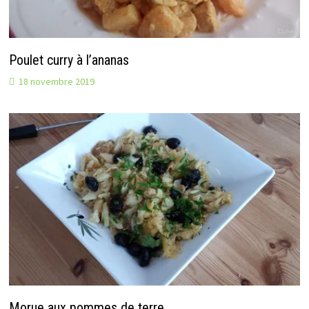
Poulet curry à l’ananas
18 novembre 2019
Morue aux pommes de terre