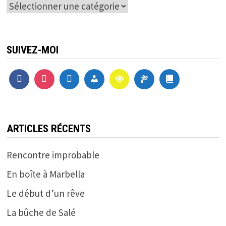
Catégories
SUIVEZ-MOI
ARTICLES RÉCENTS
Rencontre improbable
En boîte à Marbella
Le début d’un rêve
La bûche de Salé