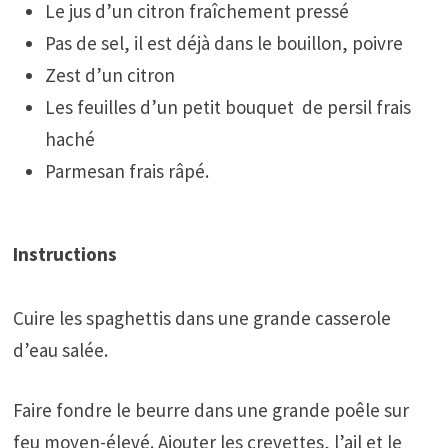
Le jus d’un citron fraîchement pressé
Pas de sel, il est déjà dans le bouillon, poivre
Zest d’un citron
Les feuilles d’un petit bouquet de persil frais
haché
Parmesan frais râpé.
Instructions
Cuire les spaghettis dans une grande casserole
d’eau salée.
Faire fondre le beurre dans une grande poêle sur
feu moyen-élevé. Ajouter les crevettes, l’ail et le