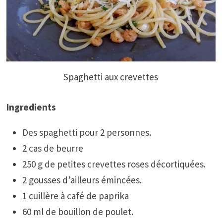
Spaghetti aux crevettes
Ingredients
Des spaghetti pour 2 personnes.
2 cas de beurre
250 g de petites crevettes roses décortiquées.
2 gousses d’ailleurs émincées.
1 cuillère à café de paprika
60 ml de bouillon de poulet.