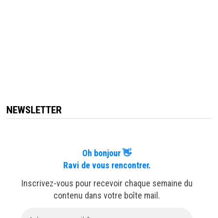
NEWSLETTER
Oh bonjour 👋
Ravi de vous rencontrer.
Inscrivez-vous pour recevoir chaque semaine du
contenu dans votre boîte mail.