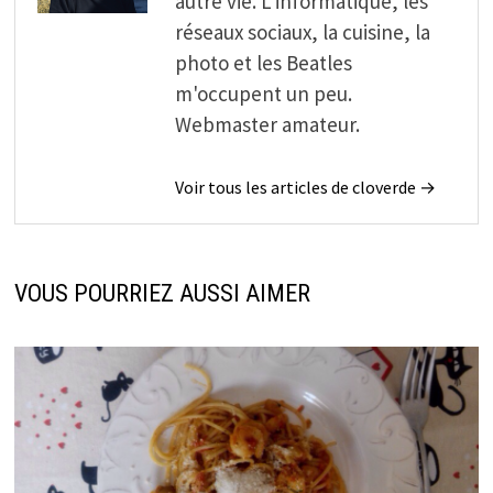
autre vie. L'informatique, les
réseaux sociaux, la cuisine, la
photo et les Beatles
m'occupent un peu.
Webmaster amateur.
Voir tous les articles de cloverde →
VOUS POURRIEZ AUSSI AIMER