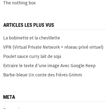
The nothing box
ARTICLES LES PLUS VUS
La bobinette et la chevillette
VPN (Virtual Private Network = réseau privé virtuel)
Poulet sauce curry lait de soja
Extraire le texte d’une image Avec Google Keep
Barbe-bleue Un conte des frères Grimm
META