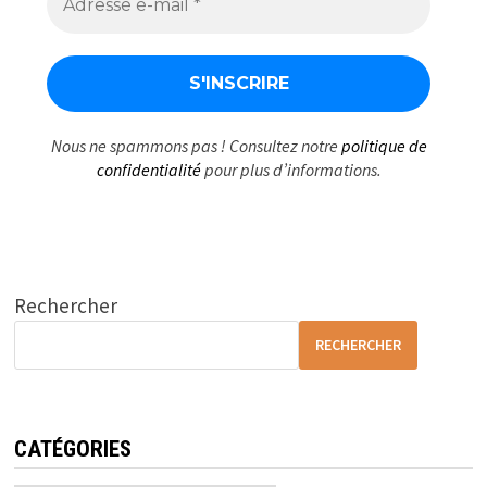
Nous ne spammons pas ! Consultez notre
politique de
confidentialité
pour plus d’informations.
Rechercher
RECHERCHER
CATÉGORIES