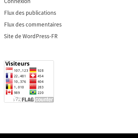
Connexion
Flux des publications
Flux des commentaires
Site de WordPress-FR