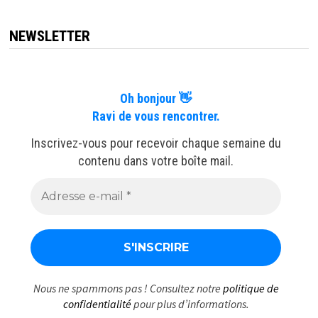
articles
NEWSLETTER
Oh bonjour 👋
Ravi de vous rencontrer.
Inscrivez-vous pour recevoir chaque semaine du
contenu dans votre boîte mail.
Nous ne spammons pas ! Consultez notre
politique de
confidentialité
pour plus d’informations.