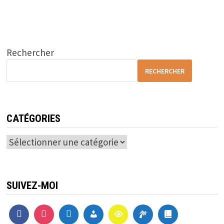
Rechercher
RECHERCHER
CATÉGORIES
Catégories
SUIVEZ-MOI