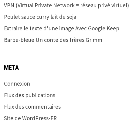
VPN (Virtual Private Network = réseau privé virtuel)
Poulet sauce curry lait de soja
Extraire le texte d’une image Avec Google Keep
Barbe-bleue Un conte des frères Grimm
META
Connexion
Flux des publications
Flux des commentaires
Site de WordPress-FR