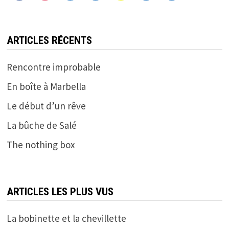
ARTICLES RÉCENTS
Rencontre improbable
En boîte à Marbella
Le début d’un rêve
La bûche de Salé
The nothing box
ARTICLES LES PLUS VUS
La bobinette et la chevillette