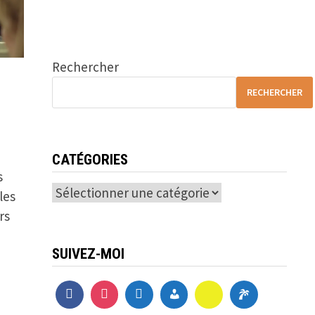
Rechercher
RECHERCHER
CATÉGORIES
s
Catégories
les
rs
SUIVEZ-MOI