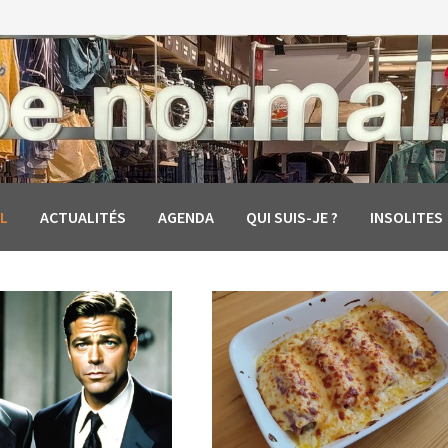
L
ACTUALITÉS
AGENDA
QUI SUIS-JE ?
INSOLITES