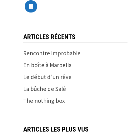
ARTICLES RÉCENTS
Rencontre improbable
En boîte à Marbella
Le début d’un rêve
La bûche de Salé
The nothing box
ARTICLES LES PLUS VUS