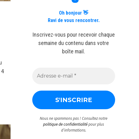
Oh bonjour 👋
Ravi de vous rencontrer.
Inscrivez-vous pour recevoir chaque
semaine du contenu dans votre
boîte mail.
u
 4
Nous ne spammons pas ! Consultez notre
politique de confidentialité
pour plus
d’informations.