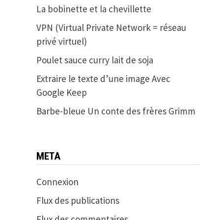
La bobinette et la chevillette
VPN (Virtual Private Network = réseau
privé virtuel)
Poulet sauce curry lait de soja
Extraire le texte d’une image Avec
Google Keep
Barbe-bleue Un conte des frères Grimm
META
Connexion
Flux des publications
Flux des commentaires