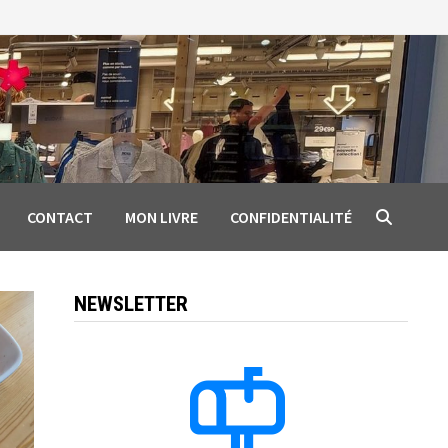
CONTACT
MON LIVRE
CONFIDENTIALITÉ
NEWSLETTER