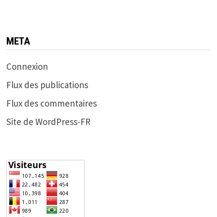
META
Connexion
Flux des publications
Flux des commentaires
Site de WordPress-FR