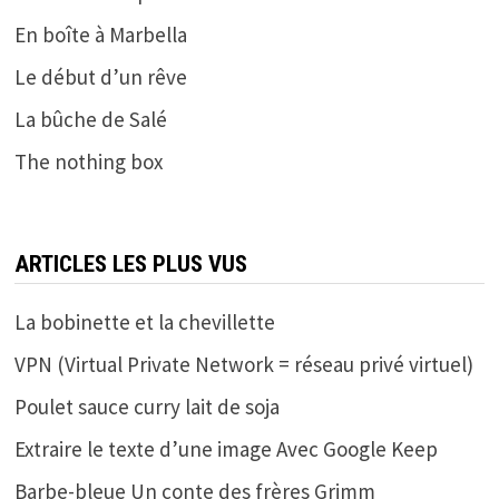
En boîte à Marbella
Le début d’un rêve
La bûche de Salé
The nothing box
ARTICLES LES PLUS VUS
La bobinette et la chevillette
VPN (Virtual Private Network = réseau privé virtuel)
Poulet sauce curry lait de soja
Extraire le texte d’une image Avec Google Keep
Barbe-bleue Un conte des frères Grimm