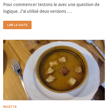
Pour commencer testons le avec une question de
logique. J’ai utilisé deux versions …
CHATGPT
LIRE LA SUITE
RECETTE