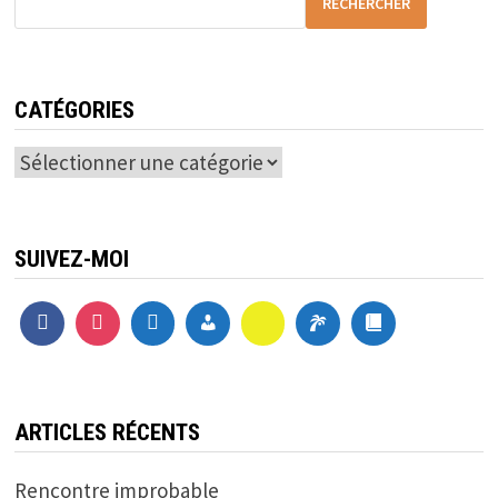
RECHERCHER
CATÉGORIES
Catégories
SUIVEZ-MOI
ARTICLES RÉCENTS
Rencontre improbable