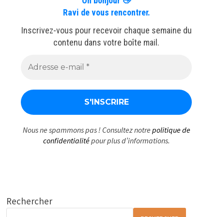
Oh bonjour 👋
Ravi de vous rencontrer.
Inscrivez-vous pour recevoir chaque semaine du
contenu dans votre boîte mail.
Nous ne spammons pas ! Consultez notre
politique de
confidentialité
pour plus d’informations.
Rechercher