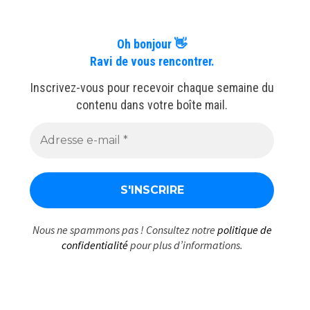
Oh bonjour 👋
Ravi de vous rencontrer.
Inscrivez-vous pour recevoir chaque semaine du
contenu dans votre boîte mail.
Nous ne spammons pas ! Consultez notre
politique de
confidentialité
pour plus d’informations.