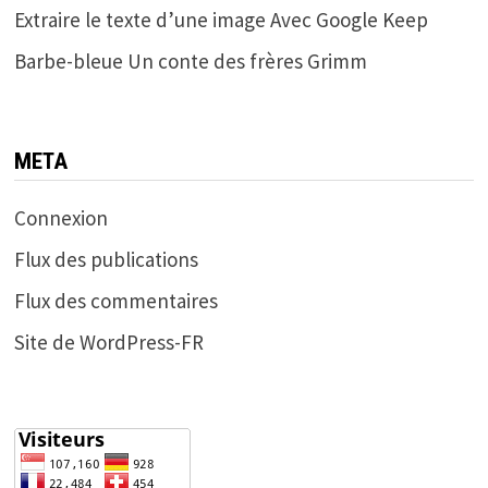
Extraire le texte d’une image Avec Google Keep
Barbe-bleue Un conte des frères Grimm
META
Connexion
Flux des publications
Flux des commentaires
Site de WordPress-FR