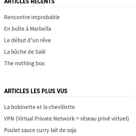
ARTICLES RÉCENTS
Rencontre improbable
En boîte à Marbella
Le début d’un rêve
La bûche de Salé
The nothing box
ARTICLES LES PLUS VUS
La bobinette et la chevillette
VPN (Virtual Private Network = réseau privé virtuel)
Poulet sauce curry lait de soja