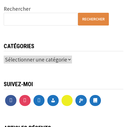
Rechercher
RECHERCHER
CATÉGORIES
Catégories
SUIVEZ-MOI