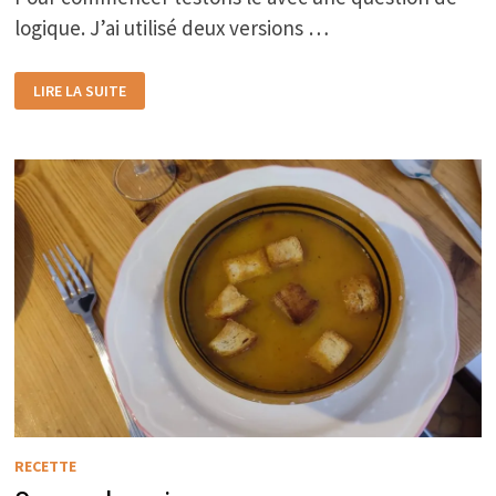
logique. J’ai utilisé deux versions …
CHATGPT
LIRE LA SUITE
RECETTE