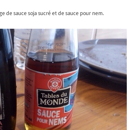
ange de sauce soja sucré et de sauce pour nem.