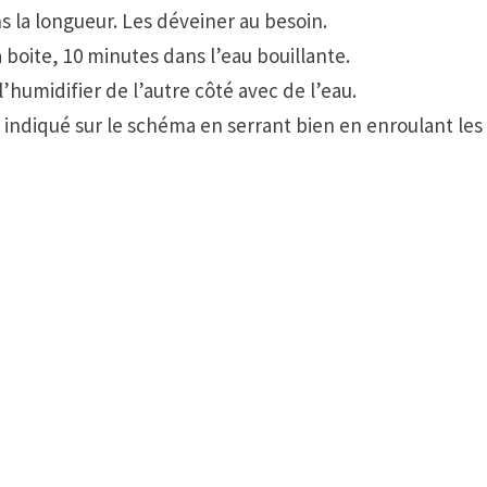
s la longueur. Les déveiner au besoin.
a boite, 10 minutes dans l’eau bouillante.
l’humidifier de l’autre côté avec de l’eau.
me indiqué sur le schéma en serrant bien en enroulant les