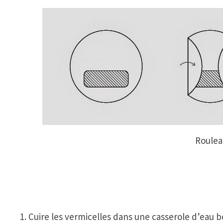
Roulea
1. Cuire les vermicelles dans une casserole d’eau b