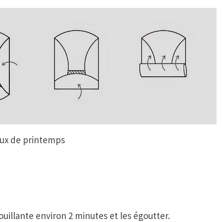
ux de printemps
ouillante environ 2 minutes et les égoutter.