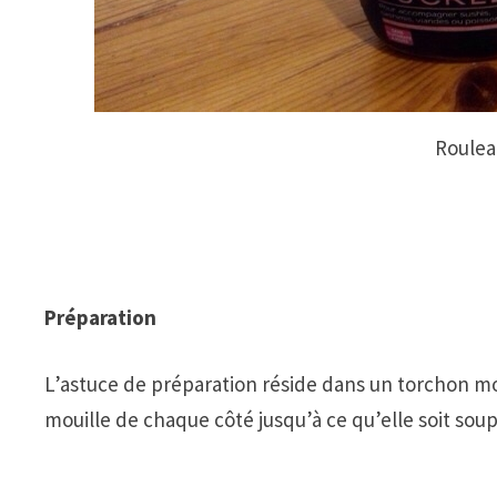
Roulea
Préparation
L’astuce de préparation réside dans un torchon moui
mouille de chaque côté jusqu’à ce qu’elle soit soupl