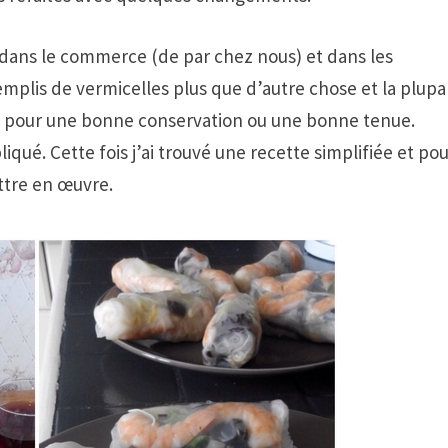
r dans le commerce (de par chez nous) et dans les
emplis de vermicelles plus que d’autre chose et la plupa
ute pour une bonne conservation ou une bonne tenue.
iqué. Cette fois j’ai trouvé une recette simplifiée et pou
ettre en œuvre.