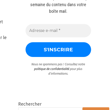
semaine du contenu dans votre
boîte mail.
rt
r le
Nous ne spammons pas ! Consultez notre
politique de confidentialité
pour plus
d’informations.
Rechercher