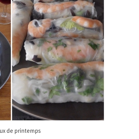
ux de printemps