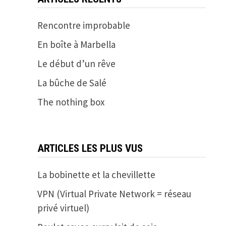
Rencontre improbable
En boîte à Marbella
Le début d’un rêve
La bûche de Salé
The nothing box
ARTICLES LES PLUS VUS
La bobinette et la chevillette
VPN (Virtual Private Network = réseau
privé virtuel)