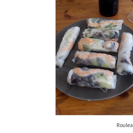
Roulea