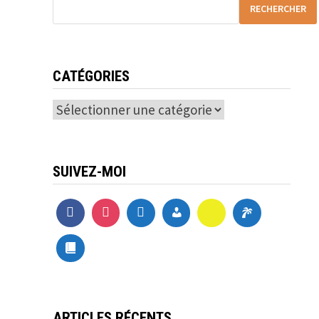
RECHERCHER
CATÉGORIES
Catégories
SUIVEZ-MOI
ARTICLES RÉCENTS