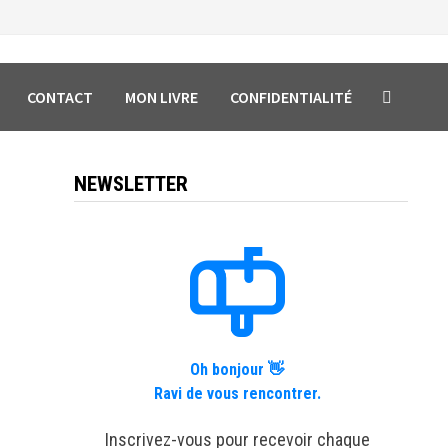
CONTACT
MON LIVRE
CONFIDENTIALITÉ
NEWSLETTER
Oh bonjour 👋
Ravi de vous rencontrer.
Inscrivez-vous pour recevoir chaque