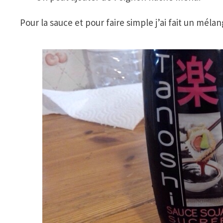
Pour la sauce et pour faire simple j’ai fait un mél