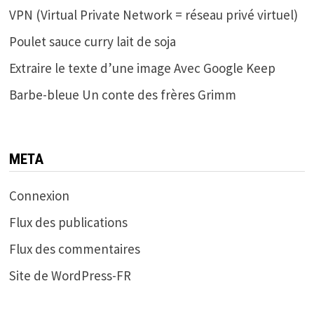
VPN (Virtual Private Network = réseau privé virtuel)
Poulet sauce curry lait de soja
Extraire le texte d’une image Avec Google Keep
Barbe-bleue Un conte des frères Grimm
META
Connexion
Flux des publications
Flux des commentaires
Site de WordPress-FR