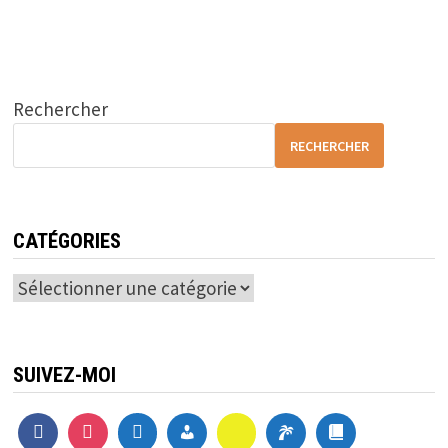
Rechercher
RECHERCHER
CATÉGORIES
Catégories
SUIVEZ-MOI