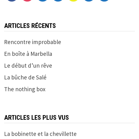
ARTICLES RÉCENTS
Rencontre improbable
En boîte à Marbella
Le début d’un rêve
La bûche de Salé
The nothing box
ARTICLES LES PLUS VUS
La bobinette et la chevillette