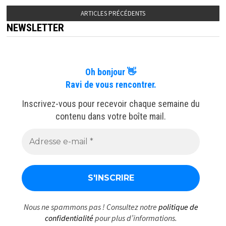
ARTICLES PRÉCÉDENTS
NEWSLETTER
Oh bonjour 👋
Ravi de vous rencontrer.
Inscrivez-vous pour recevoir chaque semaine du
contenu dans votre boîte mail.
Nous ne spammons pas ! Consultez notre
politique de
confidentialité
pour plus d’informations.